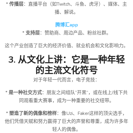
*
传播层
：直播平台（如Twitch、斗鱼、虎牙）、媒体、主
播、解说。
腾博汇app
*
支持层
：赞助商、周边产品、粉丝社群。
这个产业创造了巨大的经济价值、就业机会和文化影响力。
3. 从文化上讲：它是一种年轻
的主流文化符号
对于年轻一代而言，电子竞技：
*
是一种社交方式
：朋友之间组队“开黑”，或在线上/线下共
同观看重大赛事，成为一种重要的社交纽带。
*
塑造了新的偶像和榜样
：像Uzi、Faker这样的顶尖选手，
他们凭借天赋和努力赢得了巨大的声誉和尊重，成为许多年
轻人的偶像。