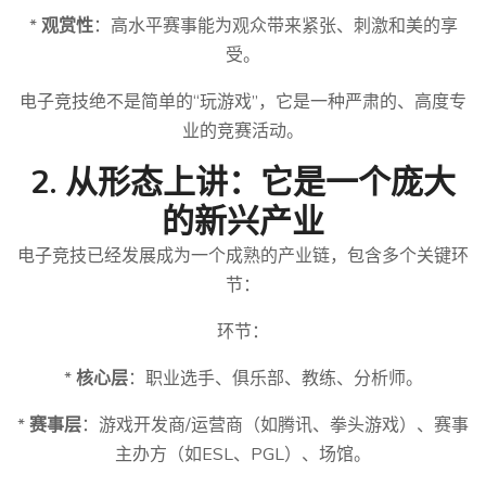
*
观赏性
：高水平赛事能为观众带来紧张、刺激和美的享
受。
电子竞技绝不是简单的“玩游戏”，它是一种严肃的、高度专
业的竞赛活动。
2. 从形态上讲：它是一个庞大
的新兴产业
电子竞技已经发展成为一个成熟的产业链，包含多个关键环
节：
环节：
*
核心层
：职业选手、俱乐部、教练、分析师。
*
赛事层
：游戏开发商/运营商（如腾讯、拳头游戏）、赛事
主办方（如ESL、PGL）、场馆。