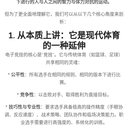
下进行的人与人之间的智力与体力对抗的运动。
但为了更全面地理解它，我们可以从以下几个核心角度来剖
析：
1. 从本质上讲：它是现代体育
的一种延伸
电子竞技的核心是“竞技”。它与传统体育（如篮球、足球）
共享相同的灵魂：
*
公平性
：所有选手在相同的规则、相同的版本下进行比
赛。
*
竞争性
：以击败对手、取得胜利为直接目标。
*
技巧性与专业性
：要求选手具备极高的操作精度（手眼协
调、反应速度）、战术策略、团队协作和临场决策能力。职
业选手需要进行高强度的、系统化的训练。