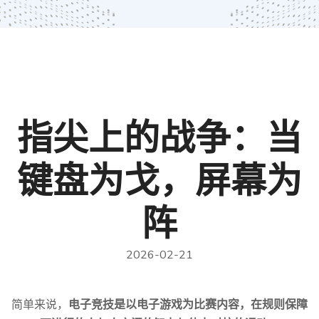
指尖上的战争：当
键盘为戈，屏幕为
阵
2026-02-21
简单来说，
电子竞技是以电子游戏为比赛内容，在规则保障