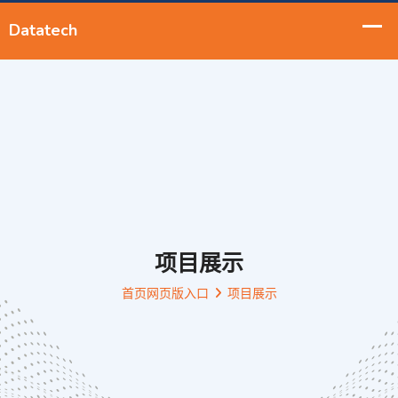
项目展示
首页网页版入口
项目展示