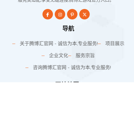
版完美适配,享受无缝连接,腾博汇游戏官方入口。
导航
关于腾博汇官网 - 诚信为本,专业服务!
项目展示
企业文化
服务宗旨
咨询腾博汇官网 - 诚信为本,专业服务!
网站地图
SiteMap
联系方式
广州市萝岗区（中新知识城）凤凰三路17号自编五栋350房