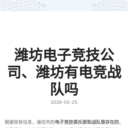
潍坊电子竞技公
司、潍坊有电竞战
队吗
2026-02-25
根据现有信息，潍坊市的
电子竞技俱乐部和战队是存在的
，