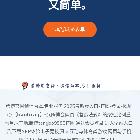
又简单。
填写联系表单
腾博官网诚信为本,专业服务,2025最新版入口-官网-登录-网址
👉【𝗯𝗮𝗶𝗱𝘂.𝗮𝗴】👈,腾搏会网页《营造法式》的梁柱比例重
构月球基地,腾博tengbo9885官网,通过会员登录,进入全站入口
后,下载APP体验电子竞技,真人互动与体育类游戏,网页与手机