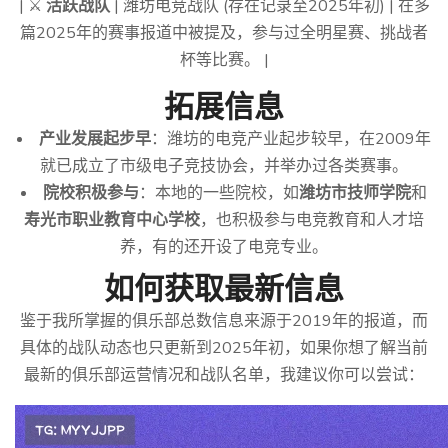
| ⚔️
活跃战队
| 潍坊电竞战队 (存在记录至2025年初) | 在多
篇2025年的赛事报道中被提及，参与过全明星赛、挑战者
杯等比赛。 |
拓展信息
产业发展起步早
：潍坊的电竞产业起步较早，在2009年
就已成立了市级电子竞技协会，并举办过各类赛事。
院校积极参与
：本地的一些院校，如
潍坊市技师学院
和
寿光市职业教育中心学校
，也积极参与电竞教育和人才培
养，有的还开设了电竞专业。
如何获取最新信息
鉴于我所掌握的俱乐部总数信息来源于2019年的报道，而
具体的战队动态也只更新到2025年初，如果你想了解当前
最新的俱乐部运营情况和战队名单，我建议你可以尝试：