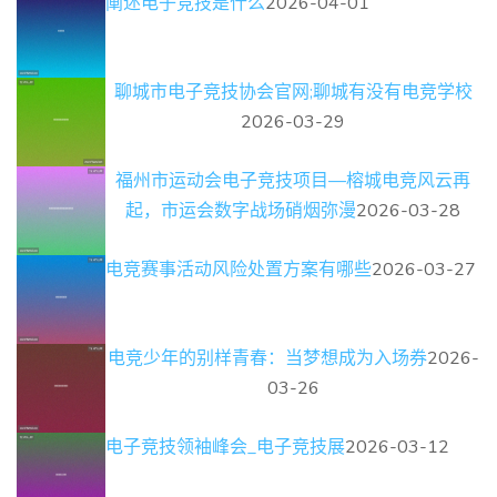
阐述电子竞技是什么
2026-04-01
聊城市电子竞技协会官网;聊城有没有电竞学校
2026-03-29
福州市运动会电子竞技项目—榕城电竞风云再
起，市运会数字战场硝烟弥漫
2026-03-28
电竞赛事活动风险处置方案有哪些
2026-03-27
电竞少年的别样青春：当梦想成为入场券
2026-
03-26
电子竞技领袖峰会_电子竞技展
2026-03-12